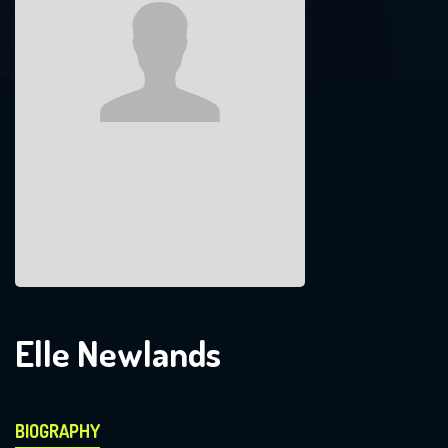
Elle Newlands
BIOGRAPHY