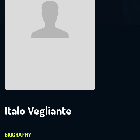
Italo Vegliante
BIOGRAPHY