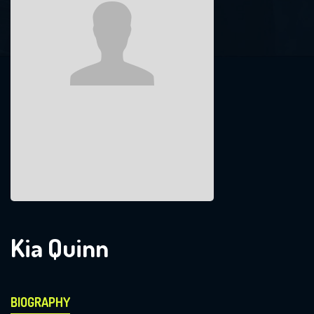
Kia Quinn
BIOGRAPHY