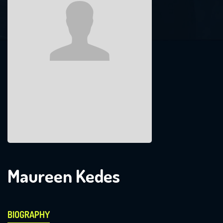
Maureen Kedes
BIOGRAPHY