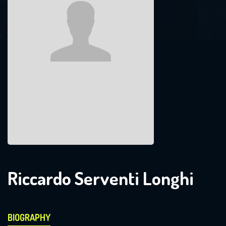
Riccardo Serventi Longhi
BIOGRAPHY